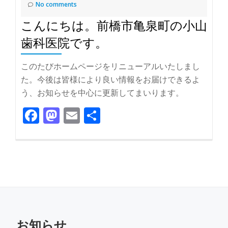
No comments
こんにちは。前橋市亀泉町の小山
歯科医院です。
このたびホームページをリニューアルいたしまし
た。今後は皆様により良い情報をお届けできるよ
う、お知らせを中心に更新してまいります。
Facebook
Mastodon
Email
共有
お知らせ