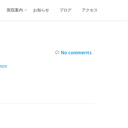
医院案内
お知らせ
ブログ
アクセス
No comments
mov