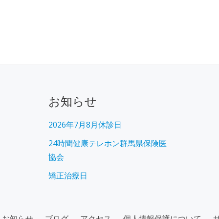
お知らせ
2026年7月8月休診日
24時間健康テレホン群馬県保険医
協会
矯正治療日
お知らせ
ブログ
アクセス
個人情報保護について