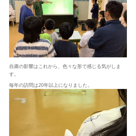
自粛の影響はこれから、色々な形で感じる気がしま
す。
毎年の訪問は20年以上になりました。