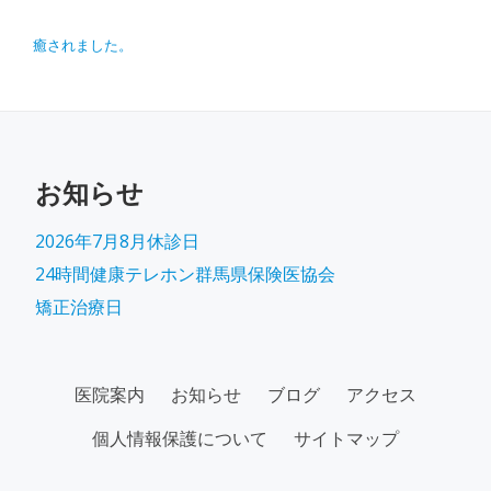
投稿ナビゲーション
癒されました。
お知らせ
2026年7月8月休診日
24時間健康テレホン群馬県保険医協会
矯正治療日
SECONDARY
医院案内
お知らせ
ブログ
アクセス
MENU
個人情報保護について
サイトマップ