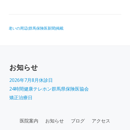
投稿ナビゲーション
老いの周辺(群馬保険医新聞)掲載
お知らせ
2026年7月8月休診日
24時間健康テレホン群馬県保険医協会
矯正治療日
SECONDARY
医院案内
お知らせ
ブログ
アクセス
MENU