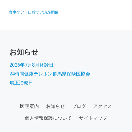
投稿ナビゲーション
食事ケア・口腔ケア講座開催
お知らせ
2026年7月8月休診日
24時間健康テレホン群馬県保険医協会
矯正治療日
SECONDARY
医院案内
お知らせ
ブログ
アクセス
MENU
個人情報保護について
サイトマップ