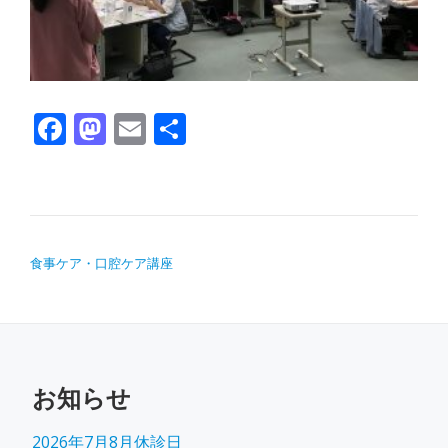
Facebook
Mastodon
Email
共有
投稿ナビゲーション
食事ケア・口腔ケア講座
お知らせ
2026年7月8月休診日