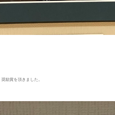
、奨励賞を頂きました。