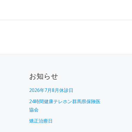
お知らせ
2026年7月8月休診日
24時間健康テレホン群馬県保険医
協会
矯正治療日