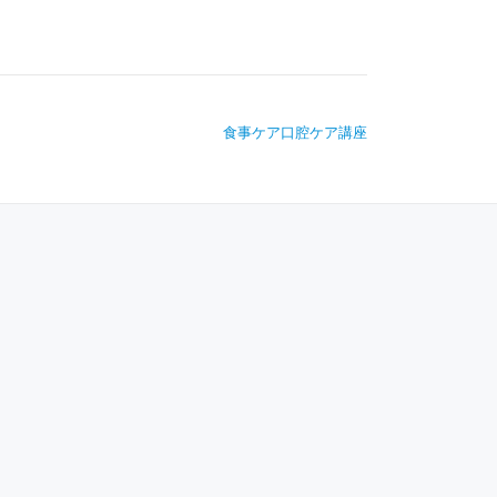
食事ケア口腔ケア講座