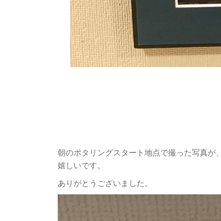
朝のポタリングスタート地点で撮った写真が
嬉しいです。
ありがとうございました。