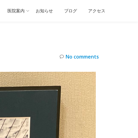
医院案内
お知らせ
ブログ
アクセス
No comments