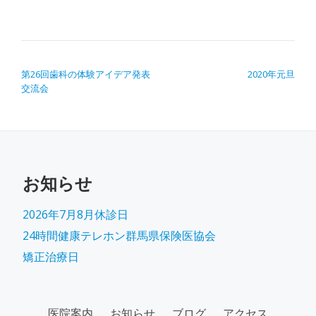
投稿ナビゲーション
第26回歯科の体験アイデア発表
2020年元旦
交流会
お知らせ
2026年7月8月休診日
24時間健康テレホン群馬県保険医協会
矯正治療日
SECONDARY
医院案内
お知らせ
ブログ
アクセス