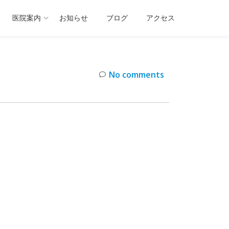
医院案内
お知らせ
ブログ
アクセス
No comments