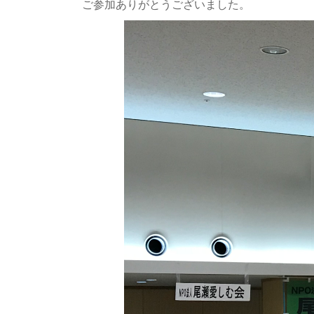
ご参加ありがとうございました。