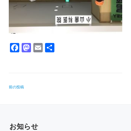
Facebook
Mastodon
Email
共有
投稿ナビゲーション
前の投稿
お知らせ