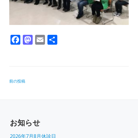
Facebook
Mastodon
Email
共有
投稿ナビゲーション
前の投稿
お知らせ
2026年7月8月休診日