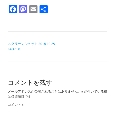
Facebook
Mastodon
Email
共有
投稿ナビゲーション
スクリーンショット 2018-10-29
14.37.08
コメントを残す
メールアドレスが公開されることはありません。
※
が付いている欄
は必須項目です
コメント
※