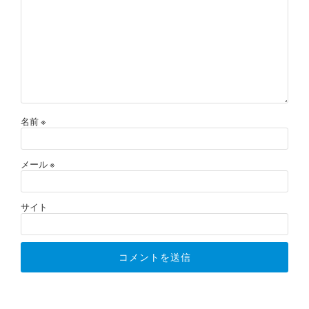
名前
※
メール
※
サイト