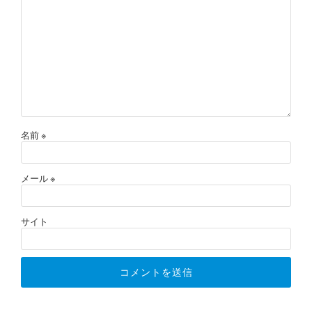
名前
※
メール
※
サイト